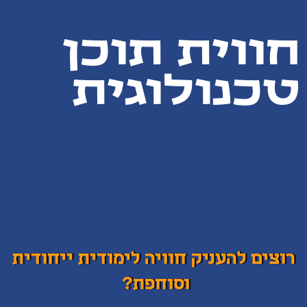
חווית תוכן
טכנולוגית
רוצים להעניק חוויה לימודית ייחודית
וסוחפת?