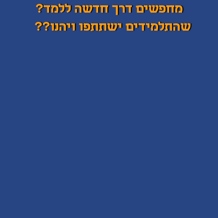
מחפשים דרך חדשה ללמד?
שהתלמידים ישתתפו ויהנו??