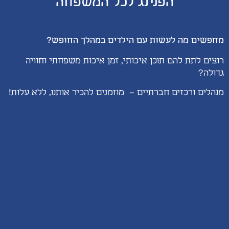
הפנינג לכל המשפחה
מחפשים מה לעשות עם הילדים במהלך החופש?
רוצים לתת להם תוכן איכותי, זמן איכות משפחתי וחוויה
גדולה?
מנהלים ורכזים חברתיים – מוזמנים להכיר אותנו, ללא עלות!