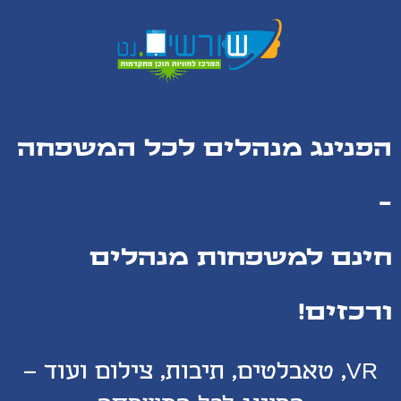
הפנינג מנהלים לכל המשפחה
-
חינם למשפחות מנהלים
ורכזים!
VR, טאבלטים, תיבות, צילום ועוד –