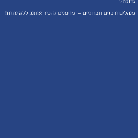
גדולה?
מנהלים ורכזים חברתיים – מוזמנים להכיר אותנו, ללא עלות!