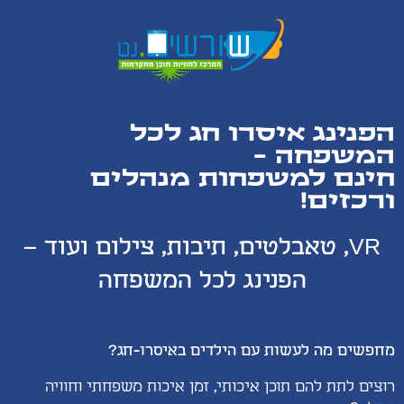
הפנינג איסרו חג לכל
המשפחה -
חינם למשפחות מנהלים
ורכזים!
VR, טאבלטים, תיבות, צילום ועוד –
הפנינג לכל המשפחה
מחפשים מה לעשות עם הילדים באיסרו-חג?
רוצים לתת להם תוכן איכותי, זמן איכות משפחתי וחוויה